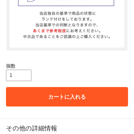
個数
カートに入れる
その他の詳細情報