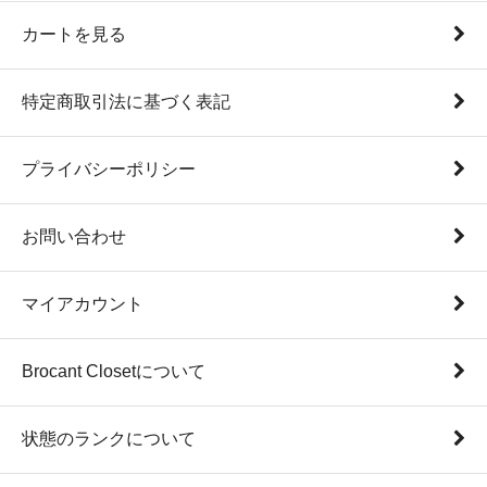
カートを見る
特定商取引法に基づく表記
プライバシーポリシー
お問い合わせ
マイアカウント
Brocant Closetについて
状態のランクについて