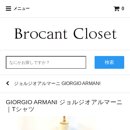
0
メニュー
検索
ジョルジオアルマーニ GIORGIO ARMANI
GIORGIO ARMANI ジョルジオアルマーニ
｜Tシャツ