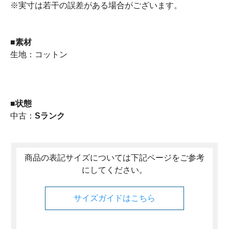
※実寸は若干の誤差がある場合がございます。
■
素材
生地：コットン
■
状態
中古：
Sランク
商品の表記サイズについては下記ページをご参考
にしてください。
サイズガイドはこちら