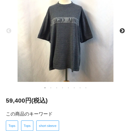
59,400円(税込)
この商品のキーワード
Tops
Tops
short sleeve