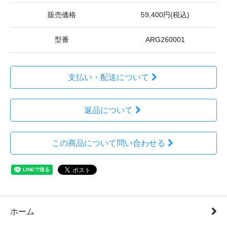
販売価格
59,400円(税込)
型番
ARG260001
支払い・配送について
返品について
この商品について問い合わせる
ホーム