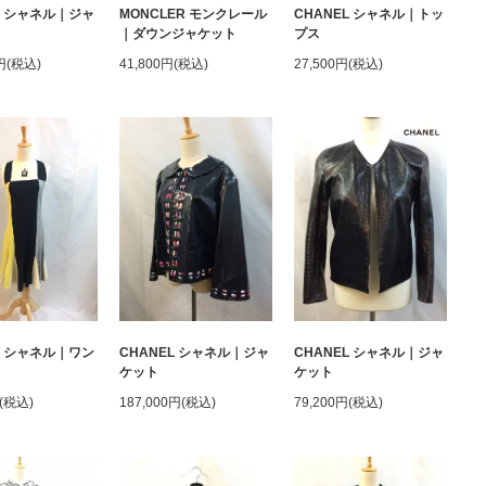
L シャネル｜ジャ
MONCLER モンクレール
CHANEL シャネル｜トッ
｜ダウンジャケット
プス
0円(税込)
41,800円(税込)
27,500円(税込)
L シャネル｜ワン
CHANEL シャネル｜ジャ
CHANEL シャネル｜ジャ
ケット
ケット
円(税込)
187,000円(税込)
79,200円(税込)