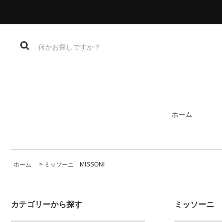
ホーム
ホーム
>
ミッソーニ MISSONI
カテゴリーから探す
ミッソーニ M