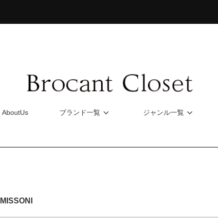
AboutUs
ブランド一覧
ジャンル一覧
ISSONI