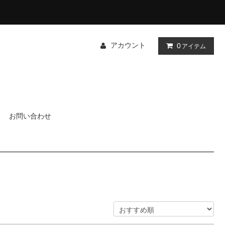
アカウント
0
アイテム
お問い合わせ