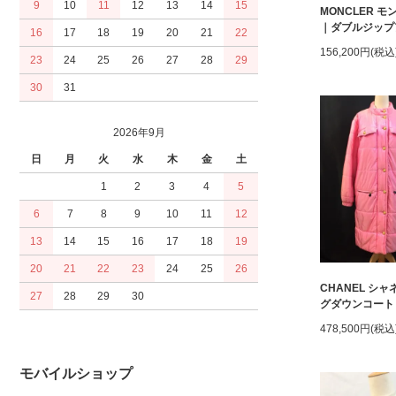
9
10
11
12
13
14
15
MONCLER 
｜ダブルジップ
16
17
18
19
20
21
22
156,200円(税込
23
24
25
26
27
28
29
30
31
2026年9月
日
月
火
水
木
金
土
1
2
3
4
5
6
7
8
9
10
11
12
13
14
15
16
17
18
19
20
21
22
23
24
25
26
CHANEL シ
27
28
29
30
グダウンコート
478,500円(税込
モバイルショップ