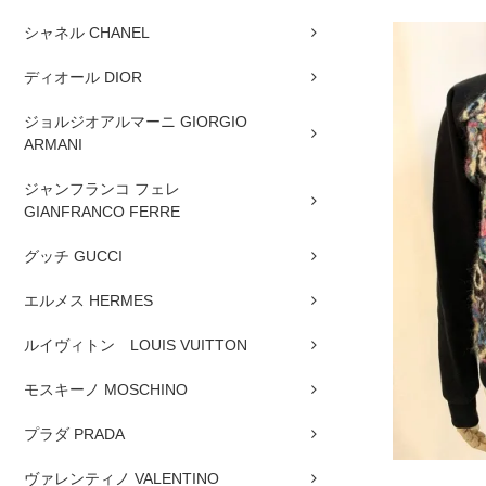
シャネル CHANEL
ディオール DIOR
ジョルジオアルマーニ GIORGIO
ARMANI
ジャンフランコ フェレ
GIANFRANCO FERRE
グッチ GUCCI
エルメス HERMES
ルイヴィトン LOUIS VUITTON
モスキーノ MOSCHINO
プラダ PRADA
ヴァレンティノ VALENTINO