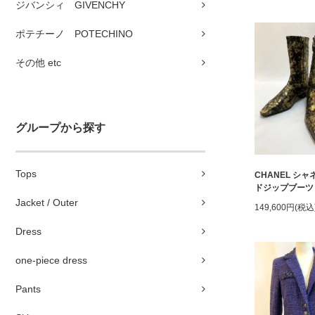
ジバンシィ GIVENCHY
ポテチーノ POTECHINO
その他 etc
グループから探す
Tops
CHANEL シ
ドジップブーツ
Jacket / Outer
149,600円(税込
Dress
one-piece dress
Pants