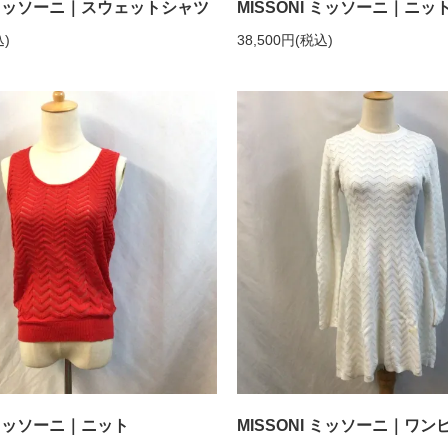
I ミッソーニ｜スウェットシャツ
MISSONI ミッソーニ｜ニ
込)
38,500円(税込)
I ミッソーニ｜ニット
MISSONI ミッソーニ｜ワン