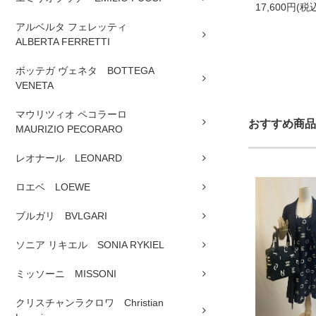
17,600円(税
アルベルタ フェレッティ
ALBERTA FERRETTI
ボッテガ ヴェネタ BOTTEGA
VENETA
マウリツィオ ペコラーロ
おすすめ商品
MAURIZIO PECORARO
レオナール LEONARD
ロエベ LOEWE
ブルガリ BVLGARI
ソニア リキエル SONIA RYKIEL
ミッソーニ MISSONI
クリスチャンラクロワ Christian