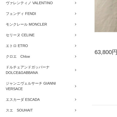
ヴァレンティノ VALENTINO
フェンディ FENDI
モンクレール MONCLER
セリーヌ CELINE
エトロ ETRO
63,800
クロエ Chloe
ドルチェアンドガッバーナ
DOLCE&GABBANA
ジャンニヴェルサーチ GIANNI
VERSACE
エスカーダ ESCADA
スエ SOUHAIT