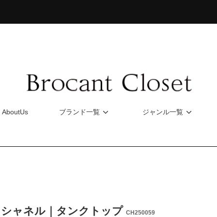
AboutUs
ブランド一覧
ジャンル一覧
EL シャネル｜タンクトップ
CH250059