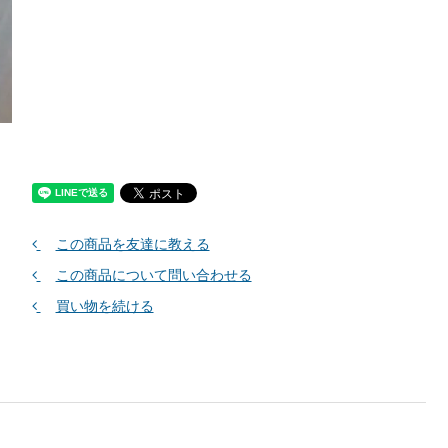
この商品を友達に教える
この商品について問い合わせる
買い物を続ける