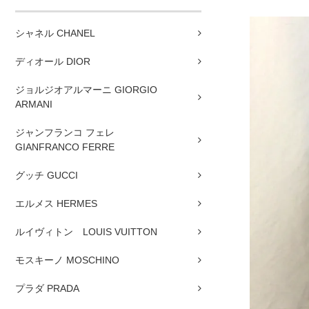
シャネル CHANEL
ディオール DIOR
ジョルジオアルマーニ GIORGIO
ARMANI
ジャンフランコ フェレ
GIANFRANCO FERRE
グッチ GUCCI
エルメス HERMES
ルイヴィトン LOUIS VUITTON
モスキーノ MOSCHINO
プラダ PRADA