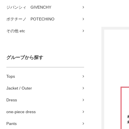
ジバンシィ GIVENCHY
ポテチーノ POTECHINO
その他 etc
グループから探す
Tops
Jacket / Outer
Dress
one-piece dress
Pants