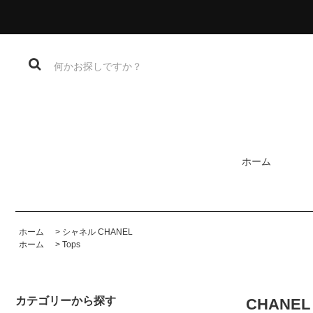
ホーム
ホーム
>
シャネル CHANEL
ホーム
>
Tops
カテゴリーから探す
CHAN