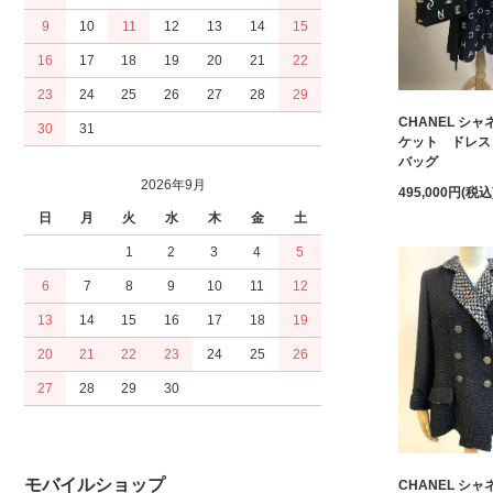
9
10
11
12
13
14
15
16
17
18
19
20
21
22
23
24
25
26
27
28
29
CHANEL シ
30
31
ケット ドレス
バッグ
2026年9月
495,000円(税込
日
月
火
水
木
金
土
1
2
3
4
5
6
7
8
9
10
11
12
13
14
15
16
17
18
19
20
21
22
23
24
25
26
27
28
29
30
モバイルショップ
CHANEL シ