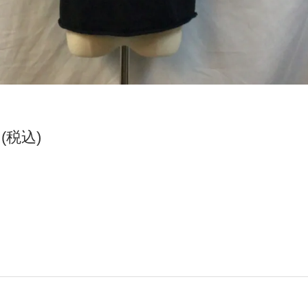
円(税込)