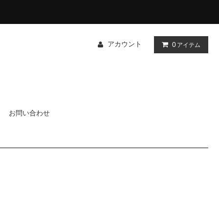
アカウント
0
アイテム
お問い合わせ