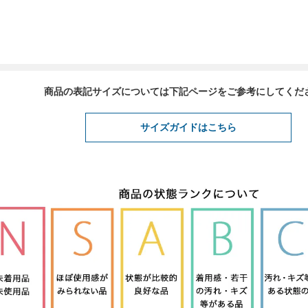
商品の表記サイズについては下記ページをご参考にしてくだ
サイズガイドはこちら