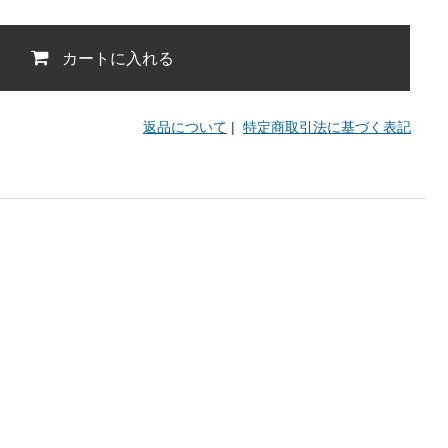
カートに入れる
返品について
|
特定商取引法に基づく表記