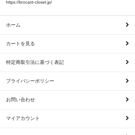
https://brocant-closet.jp/
ホーム
カートを見る
特定商取引法に基づく表記
プライバシーポリシー
お問い合わせ
マイアカウント