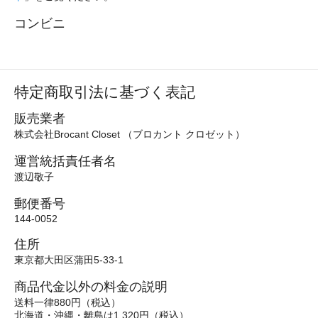
コンビニ
特定商取引法に基づく表記
販売業者
株式会社Brocant Closet （ブロカント クロゼット）
運営統括責任者名
渡辺敬子
郵便番号
144-0052
住所
東京都大田区蒲田5-33-1
商品代金以外の料金の説明
送料一律880円（税込）
北海道・沖縄・離島は1,320円（税込）