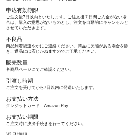
申込有効期限
ご注文後7日以内といたします。ご注文後７日間ご入金がない場
合は、購入の意思がないものとし、注文を自動的にキャンセルと
させていただきます。
不良品
商品到着後速やかにご連絡ください。商品に欠陥がある場合を除
き、返品には応じかねますのでご了承ください。
販売数量
各商品ページにてご確認ください。
引渡し時期
ご注文を受けてから7日以内に発送いたします。
お支払い方法
クレジットカード、Amazon Pay
お支払い期限
ご注文時に決済手続きを行ってください。
返品期限