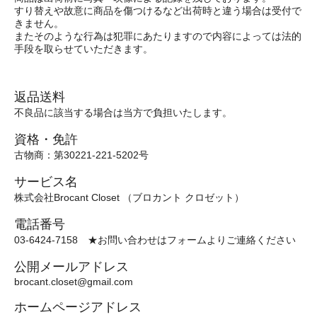
すり替えや故意に商品を傷つけるなど出荷時と違う場合は受付で
きません。
またそのような行為は犯罪にあたりますので内容によっては法的
手段を取らせていただきます。
返品送料
不良品に該当する場合は当方で負担いたします。
資格・免許
古物商：第30221-221-5202号
サービス名
株式会社Brocant Closet （ブロカント クロゼット）
電話番号
03-6424-7158 ★お問い合わせはフォームよりご連絡ください
公開メールアドレス
brocant.closet@gmail.com
ホームページアドレス