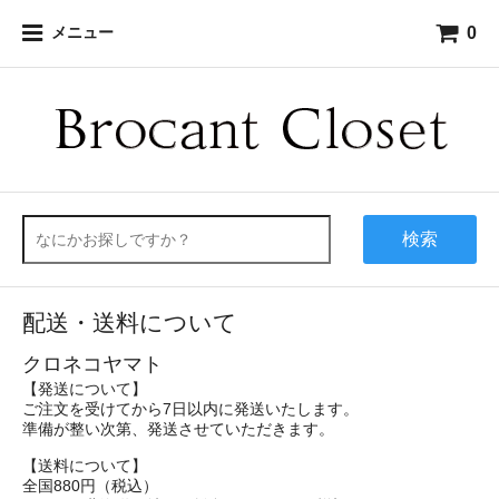
0
メニュー
検索
配送・送料について
クロネコヤマト
【発送について】
ご注文を受けてから7日以内に発送いたします。
準備が整い次第、発送させていただきます。
【送料について】
全国880円（税込）