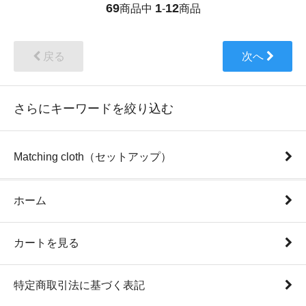
69
1
12
商品中
-
商品
戻る
次へ
さらにキーワードを絞り込む
Matching cloth（セットアップ）
ホーム
カートを見る
特定商取引法に基づく表記