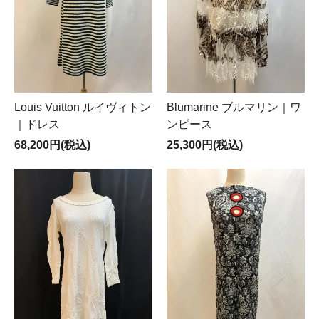
Louis Vuitton ルイヴィトン
Blumarine ブルマリン｜ワ
｜ドレス
ンピース
68,200円(税込)
25,300円(税込)