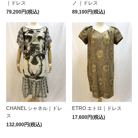
｜ドレス
ノ ｜ドレス
79,200円(税込)
89,100円(税込)
CHANEL シャネル｜ドレ
ETRO エトロ｜ドレス
ス
17,600円(税込)
132,000円(税込)