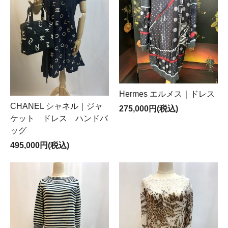
Hermes エルメス｜ドレス
CHANEL シャネル｜ジャ
275,000円(税込)
ケット ドレス ハンドバ
ッグ
495,000円(税込)