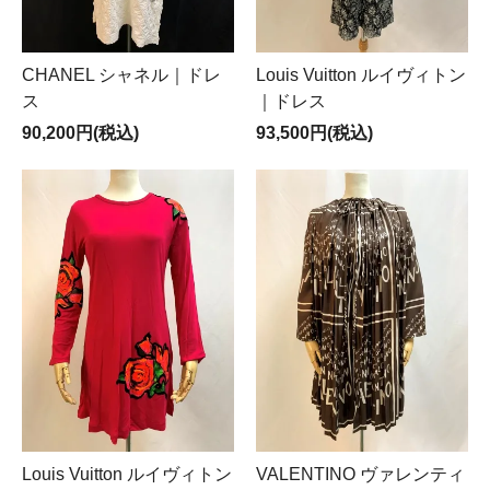
CHANEL シャネル｜ドレ
Louis Vuitton ルイヴィトン
ス
｜ドレス
90,200円(税込)
93,500円(税込)
Louis Vuitton ルイヴィトン
VALENTINO ヴァレンティ