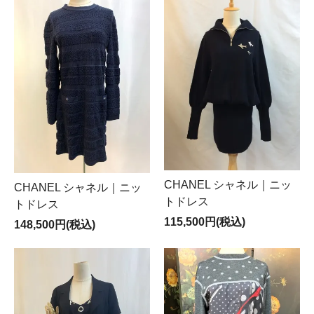
CHANEL シャネル｜ニッ
CHANEL シャネル｜ニッ
トドレス
トドレス
115,500円(税込)
148,500円(税込)