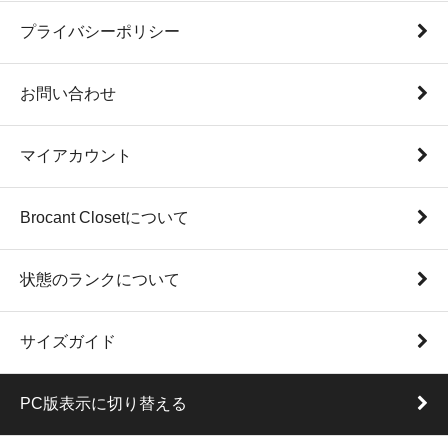
プライバシーポリシー
お問い合わせ
マイアカウント
Brocant Closetについて
状態のランクについて
サイズガイド
PC版表示に切り替える