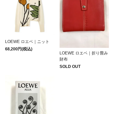
LOEWE ロエベ｜ニット
68,200円(税込)
LOEWE ロエベ｜折り畳み
財布
SOLD OUT