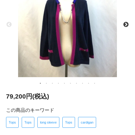
79,200円(税込)
この商品のキーワード
Tops
Tops
long sleeve
Tops
cardigan