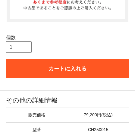
個数
カートに入れる
その他の詳細情報
販売価格
79,200円(税込)
型番
CH250015