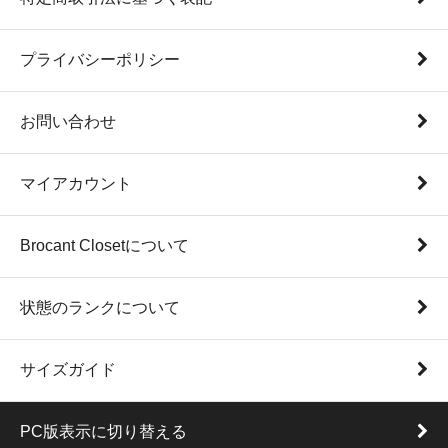
プライバシーポリシー
お問い合わせ
マイアカウント
Brocant Closetについて
状態のランクについて
サイズガイド
PC版表示に切り替える