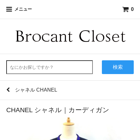
0
メニュー
検索
シャネル CHANEL
CHANEL シャネル｜カーディガン