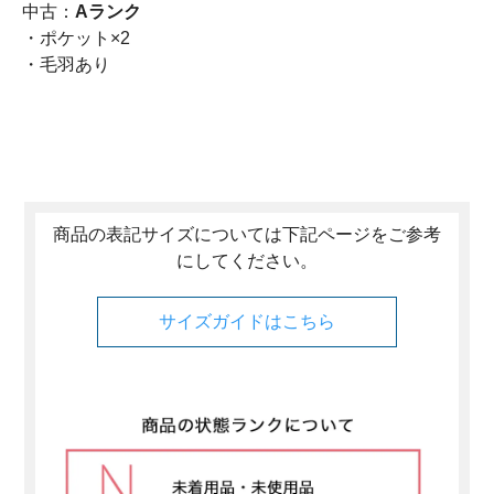
中古：
Aランク
・ポケット×2
・毛羽あり
商品の表記サイズについては下記ページをご参考
にしてください。
サイズガイドはこちら