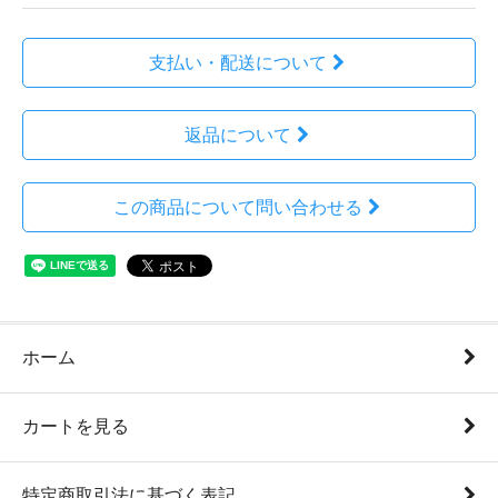
支払い・配送について
返品について
この商品について問い合わせる
ホーム
カートを見る
特定商取引法に基づく表記