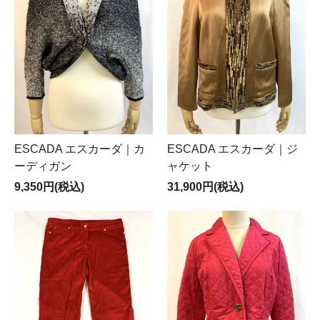
ESCADA エスカーダ｜カ
ESCADA エスカーダ｜ジ
ーディガン
ャケット
9,350円(税込)
31,900円(税込)