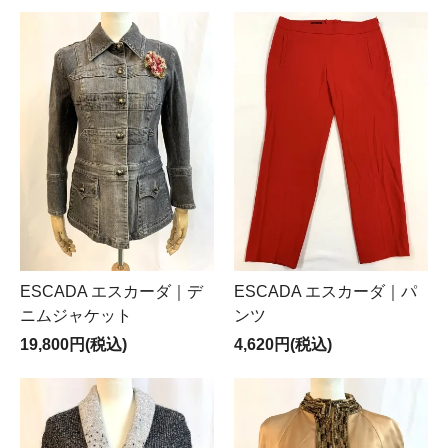
ESCADA エスカーダ｜デ
ESCADA エスカーダ｜パ
ニムジャケット
ンツ
19,800円(税込)
4,620円(税込)