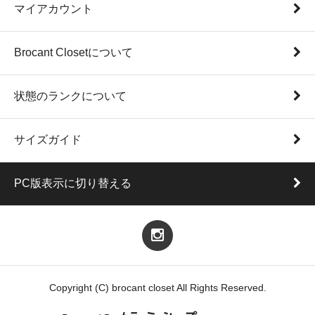
マイアカウント
Brocant Closetについて
状態のランクについて
サイズガイド
PC版表示に切り替える
Copyright (C) brocant closet All Rights Reserved.