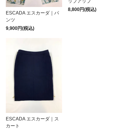
ップアップ
8,800円(税込)
ESCADA エスカーダ｜パ
ンツ
9,900円(税込)
ESCADA エスカーダ｜ス
カート