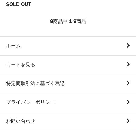
SOLD OUT
9
1
9
商品中
-
商品
ホーム
カートを見る
特定商取引法に基づく表記
プライバシーポリシー
お問い合わせ