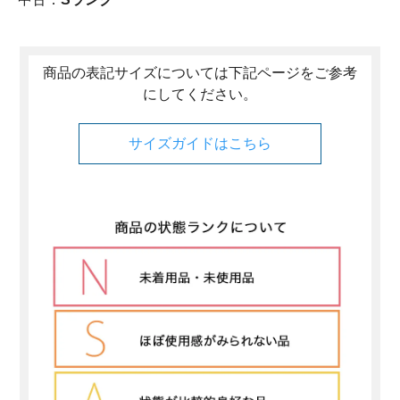
商品の表記サイズについては下記ページをご参考
にしてください。
サイズガイドはこちら