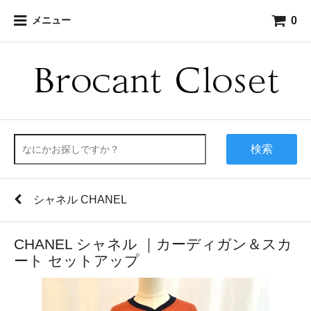
0
メニュー
検索
シャネル CHANEL
CHANEL シャネル ｜カーディガン＆スカ
ート セットアップ