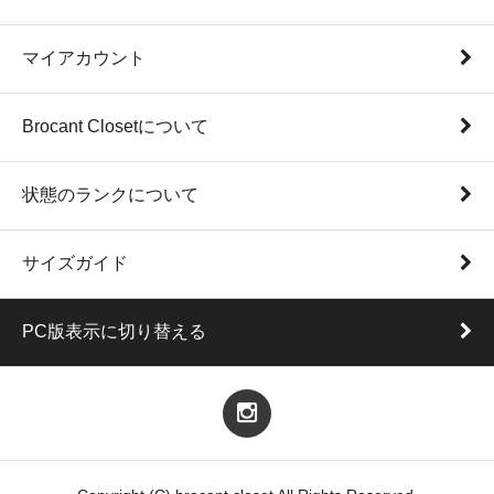
マイアカウント
Brocant Closetについて
状態のランクについて
サイズガイド
PC版表示に切り替える