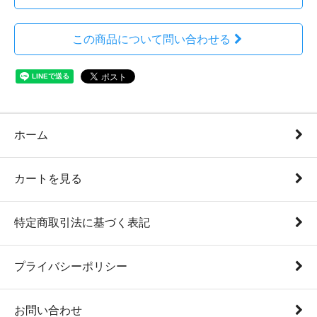
この商品について問い合わせる
ホーム
カートを見る
特定商取引法に基づく表記
プライバシーポリシー
お問い合わせ