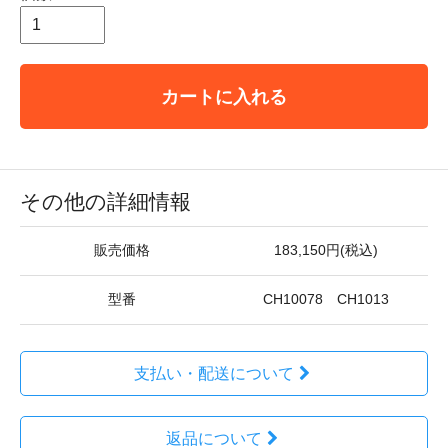
カートに入れる
その他の詳細情報
販売価格
183,150円(税込)
型番
CH10078 CH1013
支払い・配送について
返品について