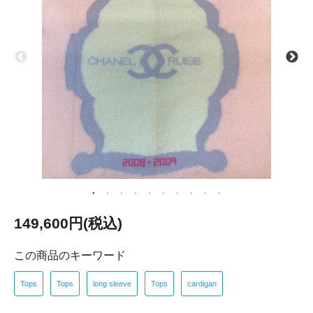
149,600円(税込)
この商品のキーワード
Tops
Tops
long sleeve
Tops
cardigan