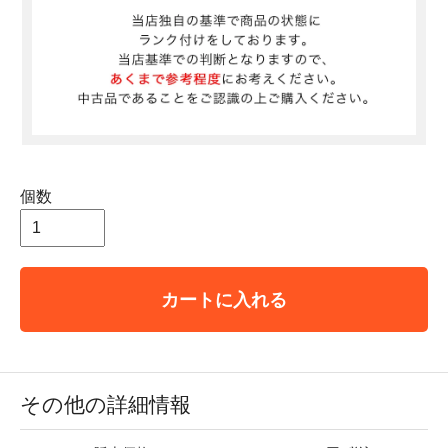
個数
カートに入れる
その他の詳細情報