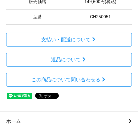
販売価格
149,600円(税込)
型番
CH250051
支払い・配送について
返品について
この商品について問い合わせる
ホーム