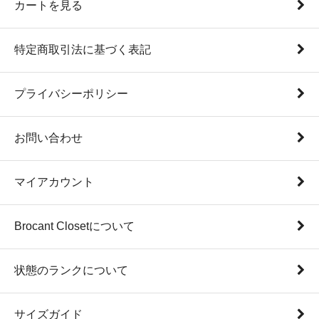
カートを見る
特定商取引法に基づく表記
プライバシーポリシー
お問い合わせ
マイアカウント
Brocant Closetについて
状態のランクについて
サイズガイド