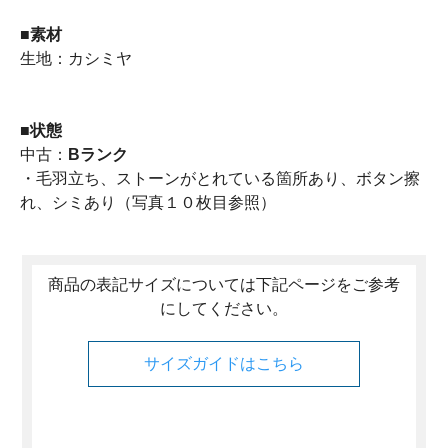
■
素材
生地：カシミヤ
■
状態
中古：
Bランク
・毛羽立ち、ストーンがとれている箇所あり、ボタン擦
れ、シミあり（写真１０枚目参照）
商品の表記サイズについては下記ページをご参考
にしてください。
サイズガイドはこちら