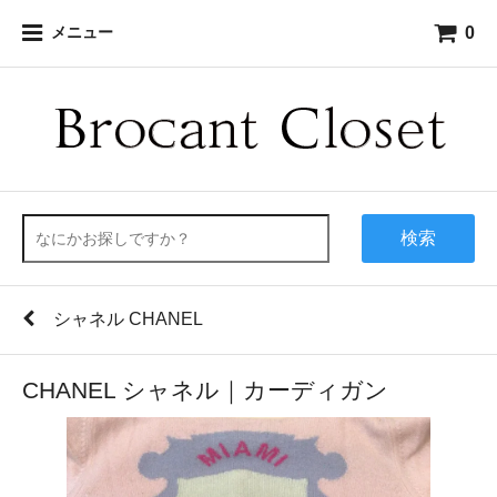
0
メニュー
検索
シャネル CHANEL
CHANEL シャネル｜カーディガン